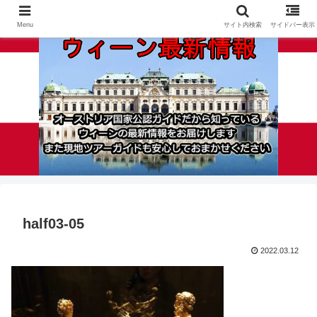
Menu
サイト内検索
サイドバー表示
half03-05
2022.03.12