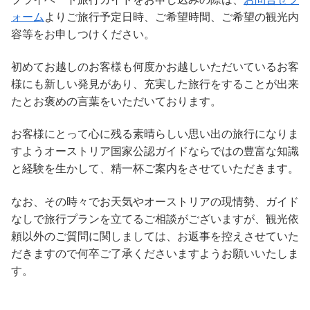
ォーム
よりご旅行予定日時、ご希望時間、ご希望の観光内
容等をお申しつけください。
初めてお越しのお客様も何度かお越しいただいているお客
様にも新しい発見があり、充実した旅行をすることが出来
たとお褒めの言葉をいただいております。
お客様にとって心に残る素晴らしい思い出の旅行になりま
すようオーストリア国家公認ガイドならではの豊富な知識
と経験を生かして、精一杯ご案内をさせていただきます。
なお、その時々でお天気やオーストリアの現情勢、ガイド
なしで旅行プランを立てるご相談がございますが、観光依
頼以外のご質問に関しましては、お返事を控えさせていた
だきますので何卒ご了承くださいますようお願いいたしま
す。