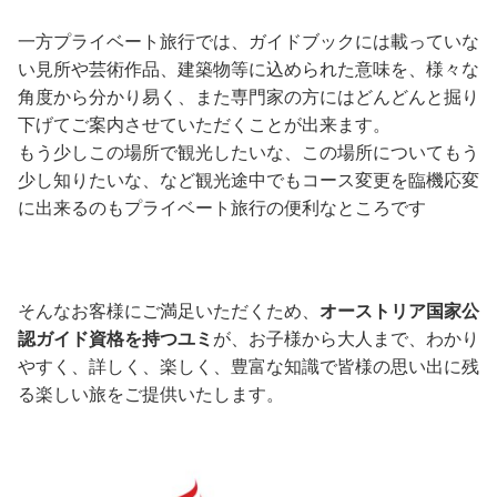
一方プライベート旅行では、ガイドブックには載っていな
い見所や芸術作品、建築物等に込められた意味を、様々な
角度から分かり易く、また専門家の方にはどんどんと掘り
下げてご案内させていただくことが出来ます。
もう少しこの場所で観光したいな、この場所についてもう
少し知りたいな、など観光途中でもコース変更を臨機応変
に出来るのもプライベート旅行の便利なところです
そんなお客様にご満足いただくため、
オーストリア国家公
認ガイド資格を持つユミ
が、お子様から大人まで、わかり
やすく、詳しく、楽しく、豊富な知識で皆様の思い出に残
る楽しい旅をご提供いたします。