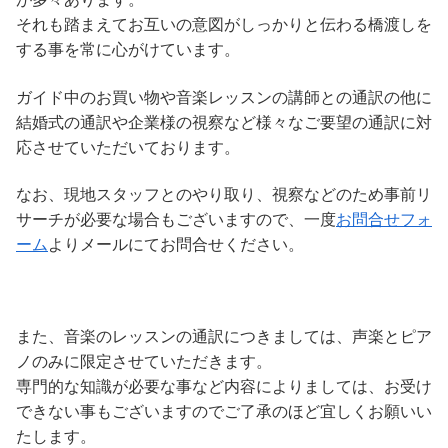
それも踏まえてお互いの意図がしっかりと伝わる橋渡しを
する事を常に心がけています。
ガイド中のお買い物や音楽レッスンの講師との通訳の他に
結婚式の通訳や企業様の視察など様々なご要望の通訳に対
応させていただいております。
なお、現地スタッフとのやり取り、視察などのため事前リ
サーチが必要な場合もございますので、一度
お問合せフォ
ーム
よりメールにてお問合せください。
また、音楽のレッスンの通訳につきましては、声楽とピア
ノのみに限定させていただきます。
専門的な知識が必要な事など内容によりましては、お受け
できない事もございますのでご了承のほど宜しくお願いい
たします。