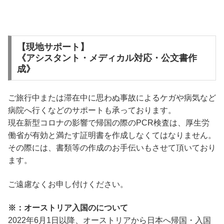
【現地サポート】
《アシスタント・メディカル対応・公文書作
成》
ご旅行中または滞在中に思わぬ事故によるケガや病気など
病院へ行くなどのサポートも承っております。
現在新型コロナの影響で帰国の際のPCR検査は、厚生労
働省が有効と満たす証明書を作成しなくてはなりません。
その際には、書類等の作成のお手伝いもさせて頂いており
ます。
ご遠慮なくお申し付けください。
※：オーストリア入国のについて
2022年6月1日以降、オーストリアから日本へ帰国・入国