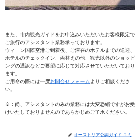
また、市内観光ガイドをお申込みいただいたお客様限定で
ご旅行のアシスタント業務承っております。
ウィーン国際空港ご到着後、ご滞在のホテルまでの送迎、
ホテルのチェックイン、両替えの他、観光以外のショッピ
ングの通訳などご要望に応じて対応させていただいており
ます。
ご用命の際には一度
お問合せフォーム
よりご相談くださ
い。
※：尚、アシスタントのみの業務には大変恐縮ですがお受
けいたしておりませんのであらかじめご了承ください。
オーストリア公認ガイド ユミ