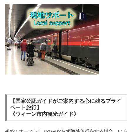
【国家公認ガイドがご案内する心に残るプライ
ベート旅行】
《ウィーン市内観光ガイド》
初めてオーストリアのみならず海外旅行をする場合、いろ