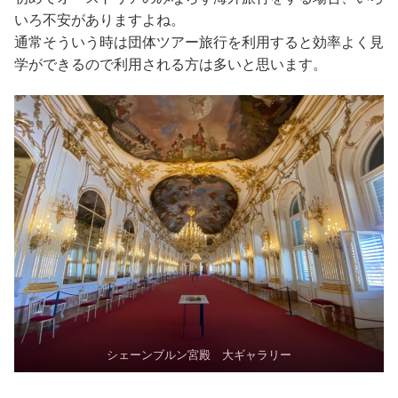
いろ不安がありますよね。
通常そういう時は団体ツアー旅行を利用すると効率よく見
学ができるので利用される方は多いと思います。
シェーンブルン宮殿 大ギャラリー