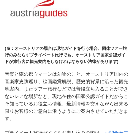
(※：オーストリアの場合は現地ガイドを行う場合、団体ツアー旅
行のみならずプライベート旅行でも、オーストリア国家公認ガイ
ドが旅行客に観光案内をしなければならない法律があります)
音楽と森の都ウィーンは勿論のこと、オーストリア国内の
音楽家史跡巡り、絵画鑑賞解説、歴史的背景に沿った観光
地案内、またツアー旅行などでは普段立ち入ることができ
ないレアな場所など、現地在住の国家公認ガイドだからこ
そ知っているお役立ち情報、最新情報を交えながら出来る
限りお客様のご意向に沿うようにご案内させていただきま
す。
プライベート旅行ガイドをお申し込みの際は、
お問合せフ