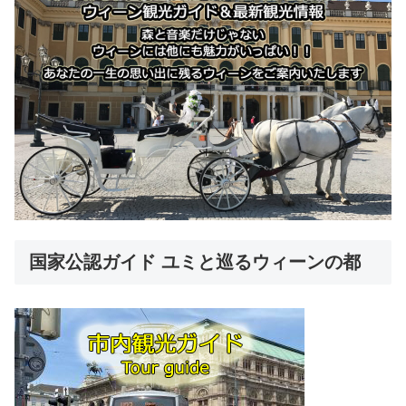
国家公認ガイド ユミと巡るウィーンの都