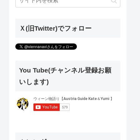
Ｘ(旧Twitter)でフォロー
You Tube(チャンネル登録お願
いします)