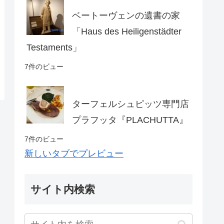
ベートーヴェンの遺書の家
「Haus des Heiligenstädter
Testaments」
7件のビュー
ターフェルシュピッツ専門店
プラフッタ『PLACHUTTA』
7件のビュー
新しいタブでプレビュー
サイト内検索