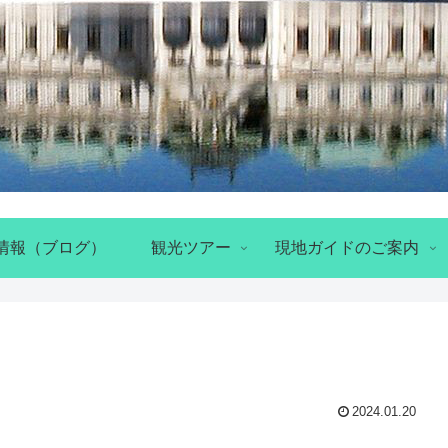
情報（ブログ）
観光ツアー
現地ガイドのご案内
2024.01.20