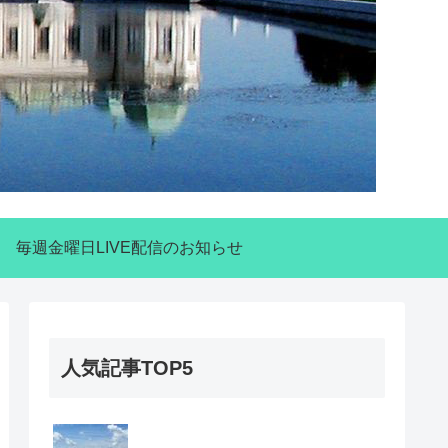
毎週金曜日LIVE配信のお知らせ
人気記事TOP5