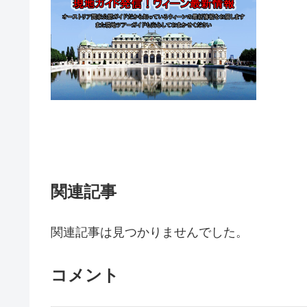
関連記事
関連記事は見つかりませんでした。
コメント