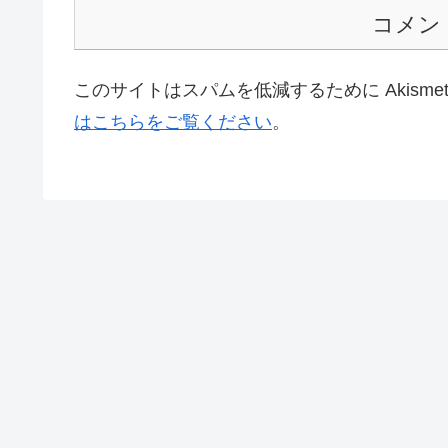
コメン
このサイトはスパムを低減するために Akisme
はこちらをご覧ください
。