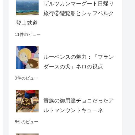
ザルツカンマーグート日帰り
旅行②遊覧船とシャフベルク
登山鉄道
11件のビュー
ルーベンスの魅力：「フラン
ダースの犬」ネロの視点
9件のビュー
貴族の御用達チョコだったア
ルトマンウントキューネ
8件のビュー