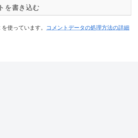
トを書き込む
t を使っています。
コメントデータの処理方法の詳細