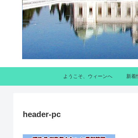
ようこそ、ウィーンへ
新着
header-pc