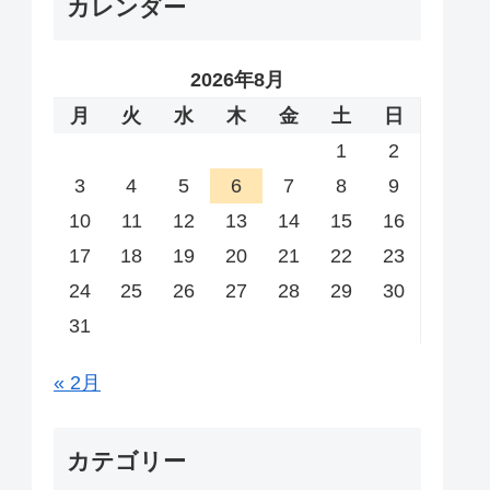
カレンダー
2026年8月
月
火
水
木
金
土
日
1
2
3
4
5
6
7
8
9
10
11
12
13
14
15
16
17
18
19
20
21
22
23
24
25
26
27
28
29
30
31
« 2月
カテゴリー