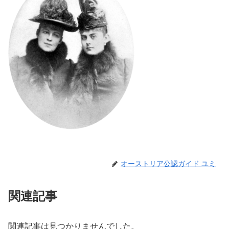
オーストリア公認ガイド ユミ
関連記事
関連記事は見つかりませんでした。