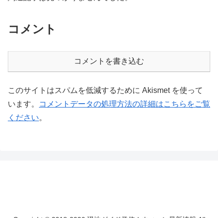
コメント
コメントを書き込む
このサイトはスパムを低減するために Akismet を使って
います。
コメントデータの処理方法の詳細はこちらをご覧
ください
。