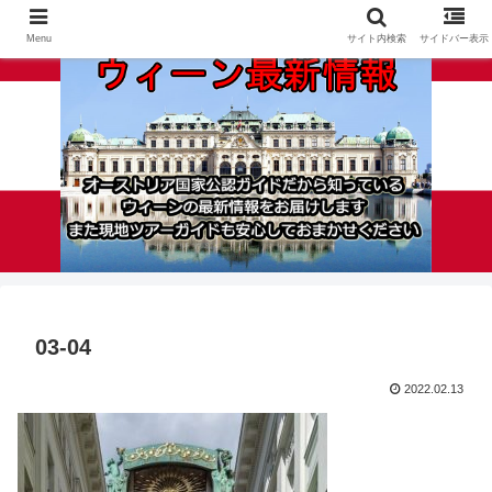
Menu
サイト内検索
サイドバー表示
03-04
2022.02.13