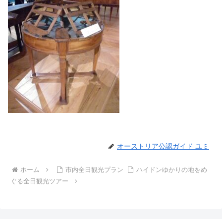
オーストリア公認ガイド ユミ
ホーム
市内全日観光プラン
ハイドンゆかりの地をめ
ぐる全日観光ツアー