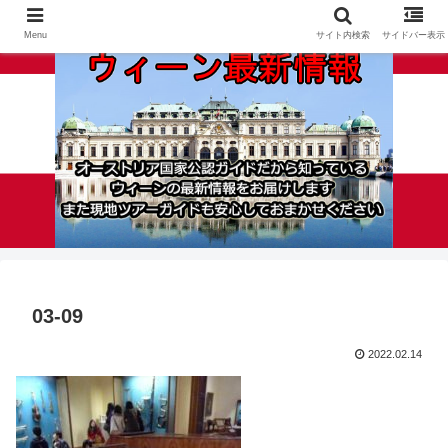
Menu
サイト内検索
サイドバー表示
03-09
2022.02.14