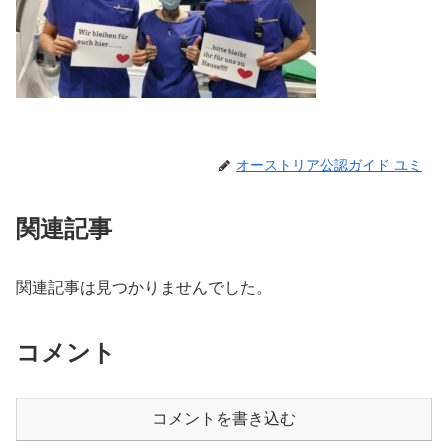
オーストリア公認ガイド ユミ
関連記事
関連記事は見つかりませんでした。
コメント
コメントを書き込む