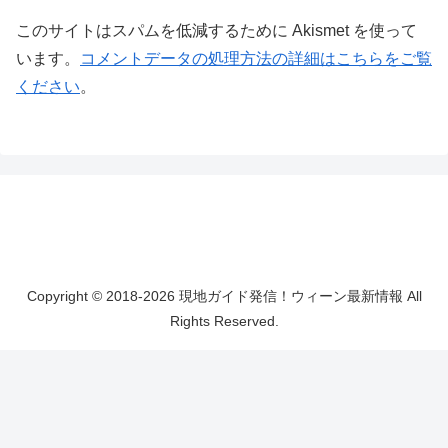
このサイトはスパムを低減するために Akismet を使って
います。
コメントデータの処理方法の詳細はこちらをご覧
ください
。
Copyright © 2018-2026 現地ガイド発信！ウィーン最新情報 All
Rights Reserved.