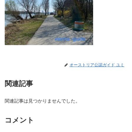
オーストリア公認ガイド ユミ
関連記事
関連記事は見つかりませんでした。
コメント