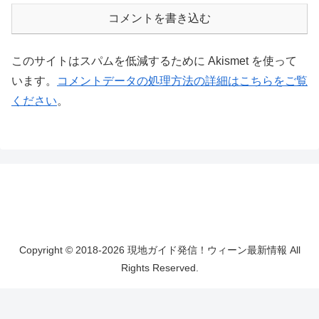
コメントを書き込む
このサイトはスパムを低減するために Akismet を使って
います。
コメントデータの処理方法の詳細はこちらをご覧
ください
。
Copyright © 2018-2026 現地ガイド発信！ウィーン最新情報 All
Rights Reserved.