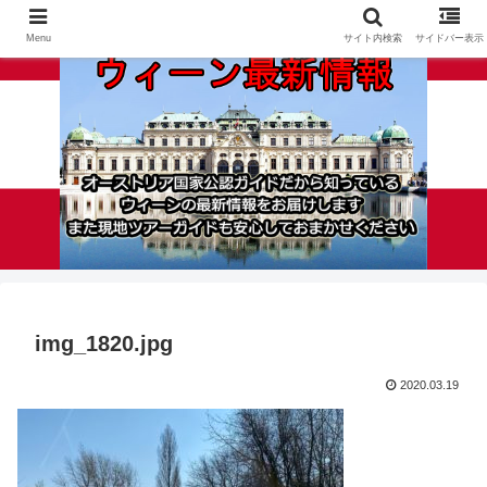
Menu
サイト内検索
サイドバー表示
img_1820.jpg
2020.03.19