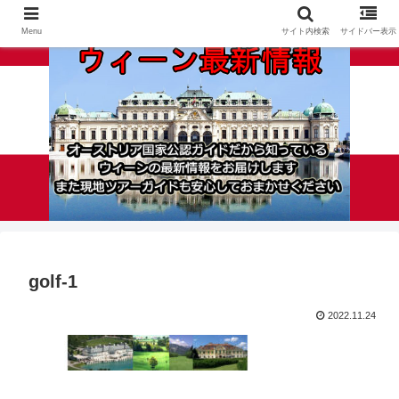
Menu
サイト内検索
サイドバー表示
golf-1
2022.11.24