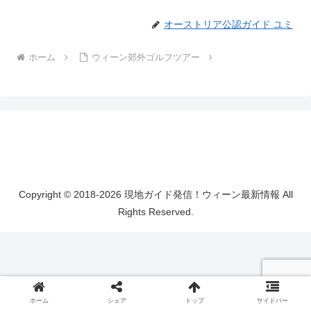
オーストリア公認ガイド ユミ
ホーム
ウィーン郊外ゴルフツアー
Copyright © 2018-2026 現地ガイド発信！ウィーン最新情報 All
Rights Reserved.
ホーム
シェア
トップ
サイドバー