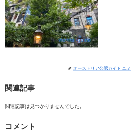
オーストリア公認ガイド ユミ
関連記事
関連記事は見つかりませんでした。
コメント