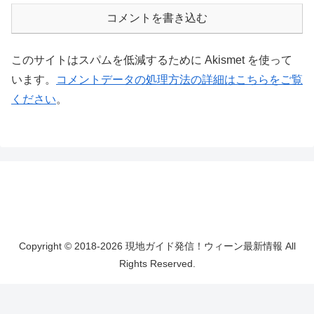
コメントを書き込む
このサイトはスパムを低減するために Akismet を使って
います。
コメントデータの処理方法の詳細はこちらをご覧
ください
。
Copyright © 2018-2026 現地ガイド発信！ウィーン最新情報 All
Rights Reserved.