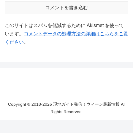
コメントを書き込む
このサイトはスパムを低減するために Akismet を使って
います。
コメントデータの処理方法の詳細はこちらをご覧
ください
。
Copyright © 2018-2026 現地ガイド発信！ウィーン最新情報 All
Rights Reserved.