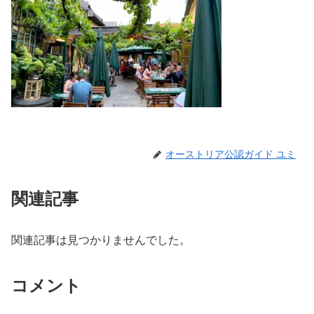
オーストリア公認ガイド ユミ
関連記事
関連記事は見つかりませんでした。
コメント