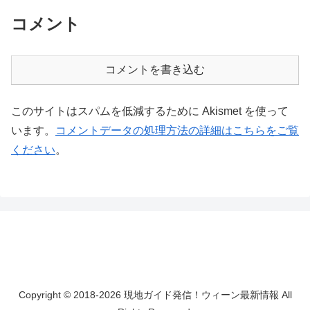
コメント
コメントを書き込む
このサイトはスパムを低減するために Akismet を使って
います。
コメントデータの処理方法の詳細はこちらをご覧
ください
。
Copyright © 2018-2026 現地ガイド発信！ウィーン最新情報 All