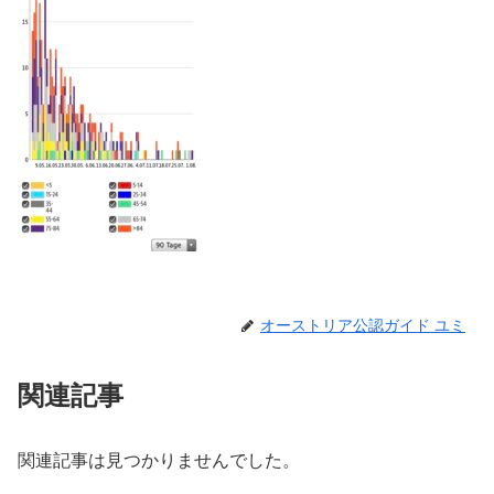
オーストリア公認ガイド ユミ
関連記事
関連記事は見つかりませんでした。