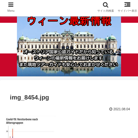
Menu
サイト内検索
サイドバー表示
img_8454.jpg
2021.08.04