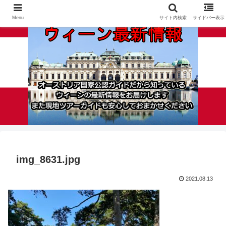
Menu
サイト内検索
サイドバー表示
img_8631.jpg
2021.08.13