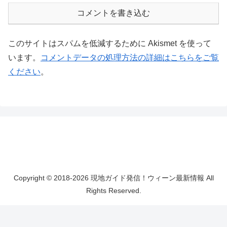
コメントを書き込む
このサイトはスパムを低減するために Akismet を使って
います。
コメントデータの処理方法の詳細はこちらをご覧
ください
。
Copyright © 2018-2026 現地ガイド発信！ウィーン最新情報 All
Rights Reserved.