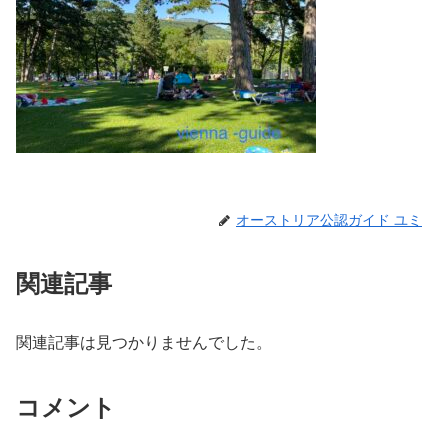
オーストリア公認ガイド ユミ
関連記事
関連記事は見つかりませんでした。
コメント