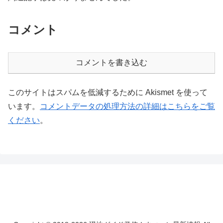
コメント
コメントを書き込む
このサイトはスパムを低減するために Akismet を使って
います。
コメントデータの処理方法の詳細はこちらをご覧
ください
。