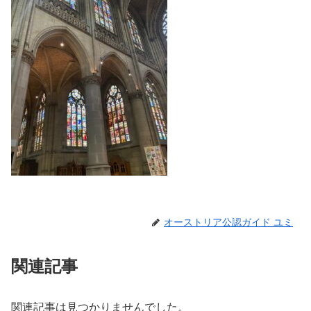
オーストリア公認ガイド ユミ
関連記事
関連記事は見つかりませんでした。