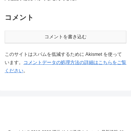
コメント
コメントを書き込む
このサイトはスパムを低減するために Akismet を使って
います。
コメントデータの処理方法の詳細はこちらをご覧
ください
。