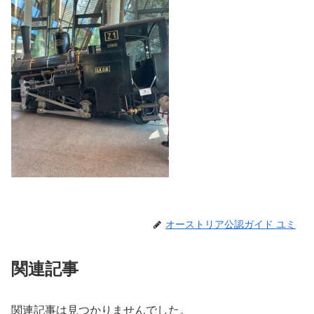
オーストリア公認ガイド ユミ
関連記事
関連記事は見つかりませんでした。