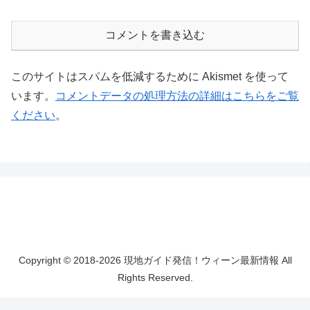
コメントを書き込む
このサイトはスパムを低減するために Akismet を使って
います。
コメントデータの処理方法の詳細はこちらをご覧
ください
。
Copyright © 2018-2026 現地ガイド発信！ウィーン最新情報 All
Rights Reserved.