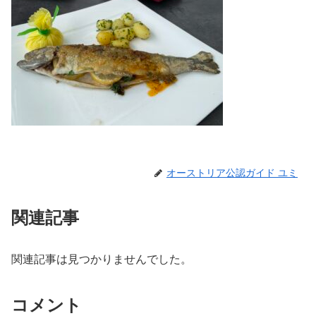
オーストリア公認ガイド ユミ
関連記事
関連記事は見つかりませんでした。
コメント