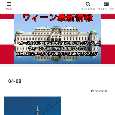
Menu
サイト内検索
サイドバー表示
04-08
2022.03.09