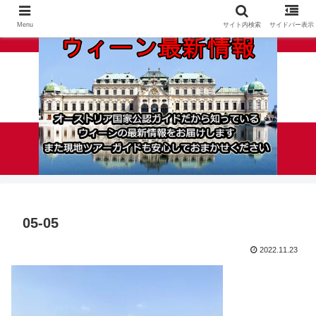
Menu
サイト内検索
サイドバー表示
05-05
2022.11.23