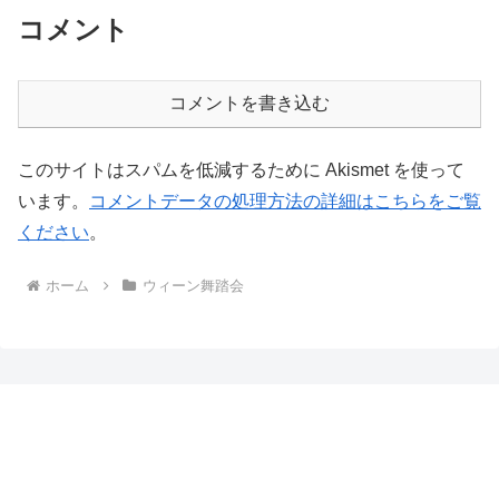
コメント
コメントを書き込む
このサイトはスパムを低減するために Akismet を使って
います。
コメントデータの処理方法の詳細はこちらをご覧
ください
。
ホーム
ウィーン舞踏会