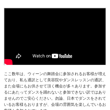
ここ数年は、ウィーンの舞踏会に参加されるお客様が増え
ており、私も通訳として美容院やダンスレッスンの通訳、
また会場にもお供させて頂く機会が多々あります。参加す
るにあたってダンスを踊れないと参加できない訳ではあり
ませんのでご安心ください。勿論、日本でダンスをされて
いるお客様もおりますが、会場の雰囲気を楽しんでいるお