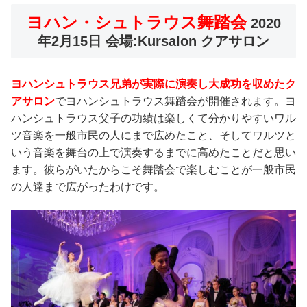
ヨハン・シュトラウス舞踏会
2020
年2月15日 会場:Kursalon クアサロン
ヨハンシュトラウス兄弟が実際に演奏し大成功を収めたク
アサロン
でヨハンシュトラウス舞踏会が開催されます。ヨ
ハンシュトラウス父子の功績は楽しくて分かりやすいワル
ツ音楽を一般市民の人にまで広めたこと、そしてワルツと
いう音楽を舞台の上で演奏するまでに高めたことだと思い
ます。彼らがいたからこそ舞踏会で楽しむことが一般市民
の人達まで広がったわけです。