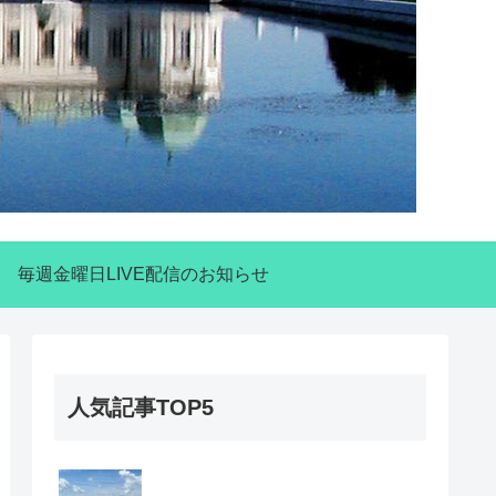
毎週金曜日LIVE配信のお知らせ
人気記事TOP5