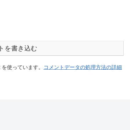
トを書き込む
t を使っています。
コメントデータの処理方法の詳細