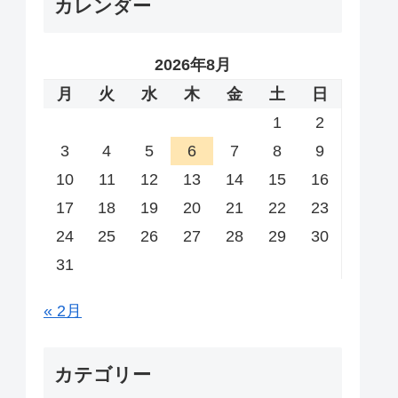
カレンダー
2026年8月
月
火
水
木
金
土
日
1
2
3
4
5
6
7
8
9
10
11
12
13
14
15
16
17
18
19
20
21
22
23
24
25
26
27
28
29
30
31
« 2月
カテゴリー