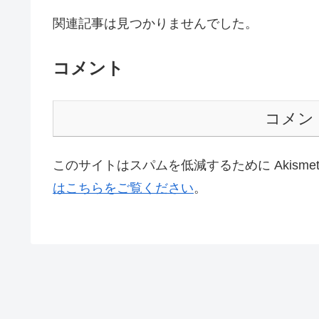
関連記事は見つかりませんでした。
コメント
コメン
このサイトはスパムを低減するために Akisme
はこちらをご覧ください
。