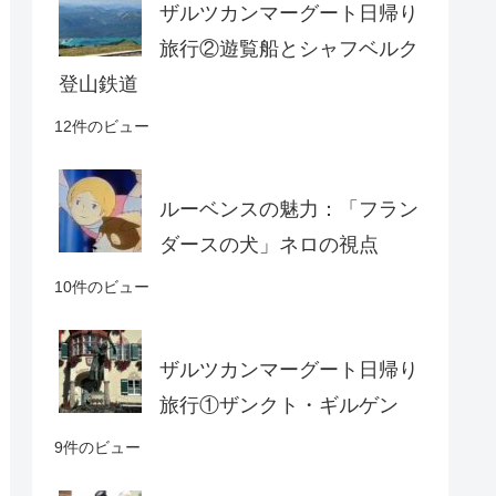
ザルツカンマーグート日帰り
旅行②遊覧船とシャフベルク
登山鉄道
12件のビュー
ルーベンスの魅力：「フラン
ダースの犬」ネロの視点
10件のビュー
ザルツカンマーグート日帰り
旅行①ザンクト・ギルゲン
9件のビュー