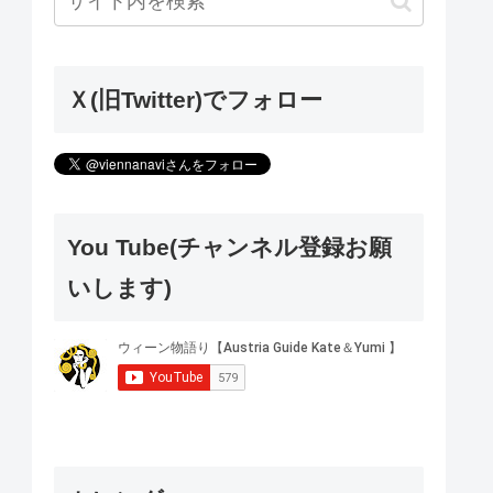
Ｘ(旧Twitter)でフォロー
You Tube(チャンネル登録お願
いします)