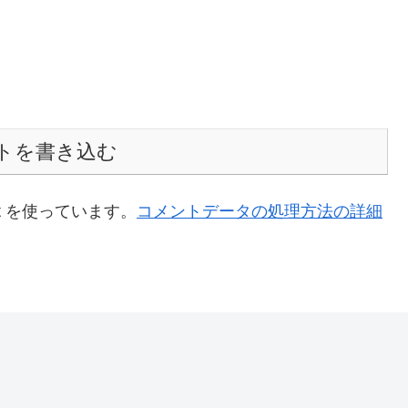
トを書き込む
t を使っています。
コメントデータの処理方法の詳細