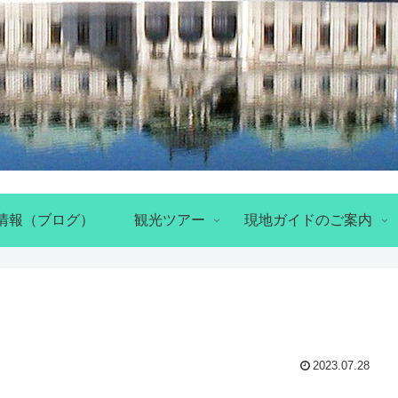
情報（ブログ）
観光ツアー
現地ガイドのご案内
2023.07.28