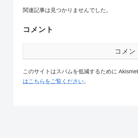
関連記事は見つかりませんでした。
コメント
コメン
このサイトはスパムを低減するために Akisme
はこちらをご覧ください
。