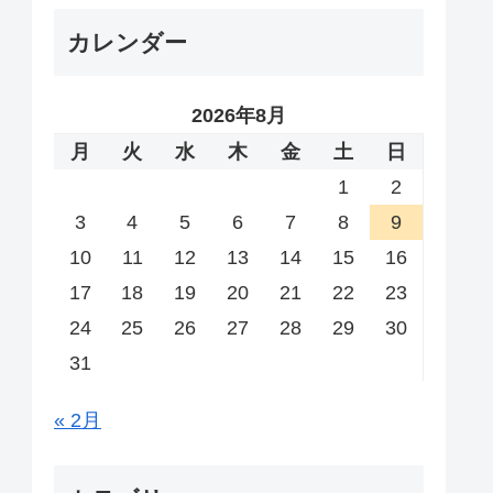
カレンダー
2026年8月
月
火
水
木
金
土
日
1
2
3
4
5
6
7
8
9
10
11
12
13
14
15
16
17
18
19
20
21
22
23
24
25
26
27
28
29
30
31
« 2月