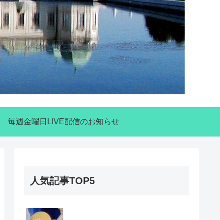
毎週金曜日LIVE配信のお知らせ
人気記事TOP5