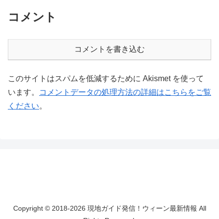
コメント
コメントを書き込む
このサイトはスパムを低減するために Akismet を使って
います。
コメントデータの処理方法の詳細はこちらをご覧
ください
。
Copyright © 2018-2026 現地ガイド発信！ウィーン最新情報 All