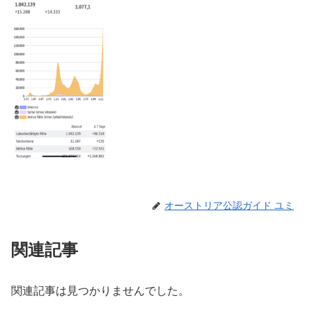
オーストリア公認ガイド ユミ
関連記事
関連記事は見つかりませんでした。