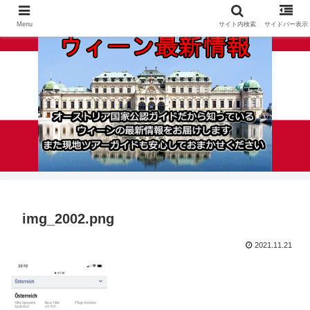
Menu
サイト内検索
サイドバー表示
img_2002.png
2021.11.21