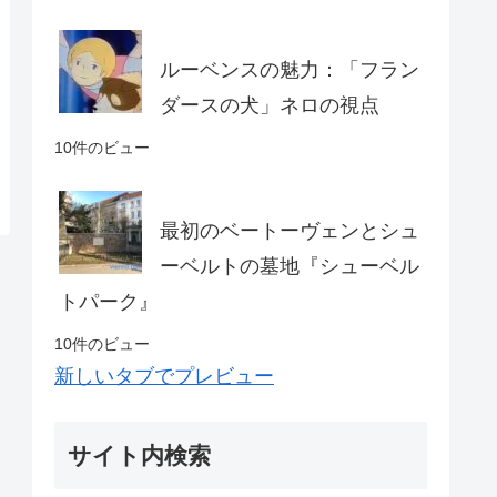
ルーベンスの魅力：「フラン
ダースの犬」ネロの視点
10件のビュー
最初のベートーヴェンとシュ
ーベルトの墓地『シューベル
トパーク』
10件のビュー
新しいタブでプレビュー
サイト内検索