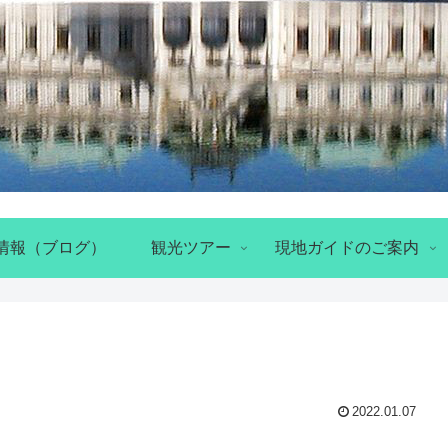
情報（ブログ）
観光ツアー
現地ガイドのご案内
2022.01.07