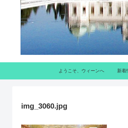
ようこそ、ウィーンへ
新着
img_3060.jpg