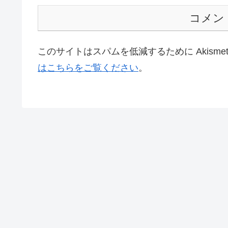
コメン
このサイトはスパムを低減するために Akisme
はこちらをご覧ください
。