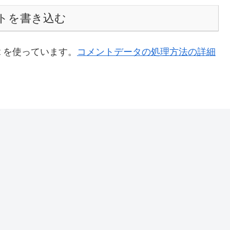
トを書き込む
t を使っています。
コメントデータの処理方法の詳細