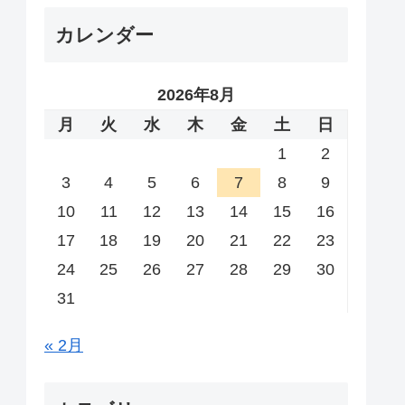
カレンダー
2026年8月
月
火
水
木
金
土
日
1
2
3
4
5
6
7
8
9
10
11
12
13
14
15
16
17
18
19
20
21
22
23
24
25
26
27
28
29
30
31
« 2月