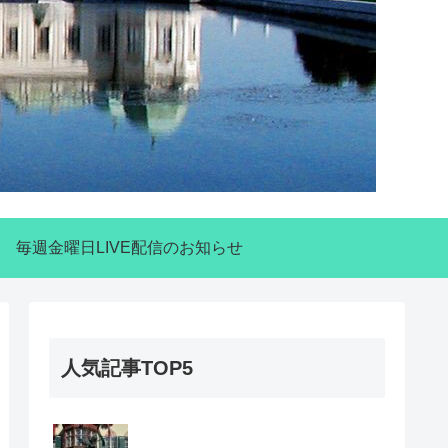
毎週金曜日LIVE配信のお知らせ
人気記事TOP5