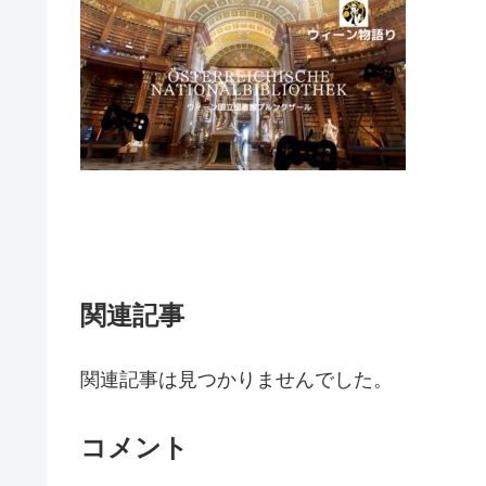
関連記事
関連記事は見つかりませんでした。
コメント