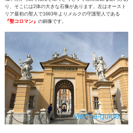
り、そこには2体の大きな石像があります。左はオースト
リア最初の聖人で1663年よりメルクの守護聖人である
『聖コロマン』
の銅像です。