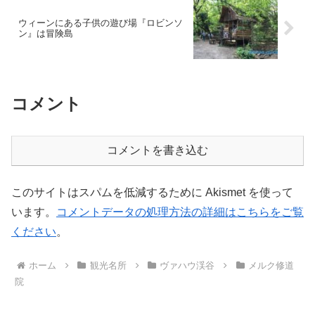
ウィーンにある子供の遊び場『ロビンソ
ン』は冒険島
コメント
コメントを書き込む
このサイトはスパムを低減するために Akismet を使って
います。
コメントデータの処理方法の詳細はこちらをご覧
ください
。
ホーム
観光名所
ヴァハウ渓谷
メルク修道
院