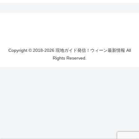
Copyright © 2018-2026 現地ガイド発信！ウィーン最新情報 All
Rights Reserved.