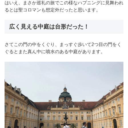
はいえ、まさか巡礼の旅でこの様なハプニングに見舞われ
るとは聖コロマンも想定外だったと思います。
広く見える中庭は台形だった！
さてこの門の中をくぐり、まっすぐ歩いて2つ目の門をく
ぐるとまた真ん中に噴水のある中庭があります。