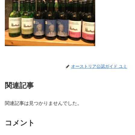
オーストリア公認ガイド ユミ
関連記事
関連記事は見つかりませんでした。
コメント