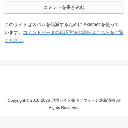
コメントを書き込む
このサイトはスパムを低減するために Akismet を使って
います。
コメントデータの処理方法の詳細はこちらをご覧
ください
。
Copyright © 2018-2026 現地ガイド発信！ウィーン最新情報 All
Rights Reserved.