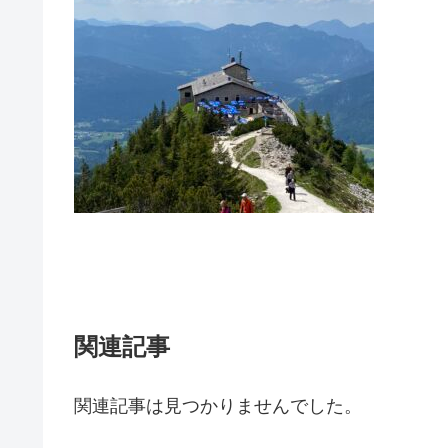
関連記事
関連記事は見つかりませんでした。