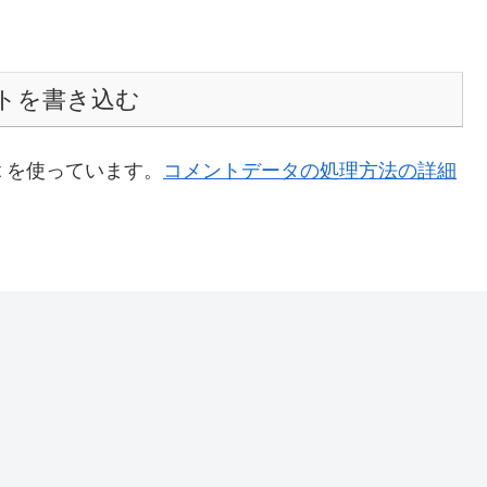
トを書き込む
t を使っています。
コメントデータの処理方法の詳細