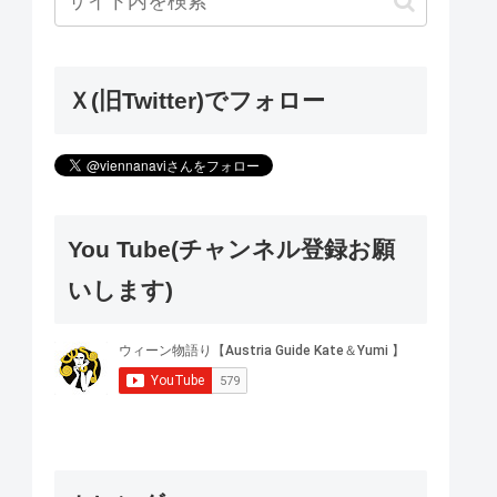
Ｘ(旧Twitter)でフォロー
You Tube(チャンネル登録お願
いします)