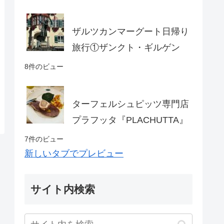
ザルツカンマーグート日帰り
旅行①ザンクト・ギルゲン
8件のビュー
ターフェルシュピッツ専門店
プラフッタ『PLACHUTTA』
7件のビュー
新しいタブでプレビュー
サイト内検索