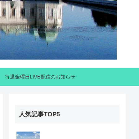
毎週金曜日LIVE配信のお知らせ
人気記事TOP5