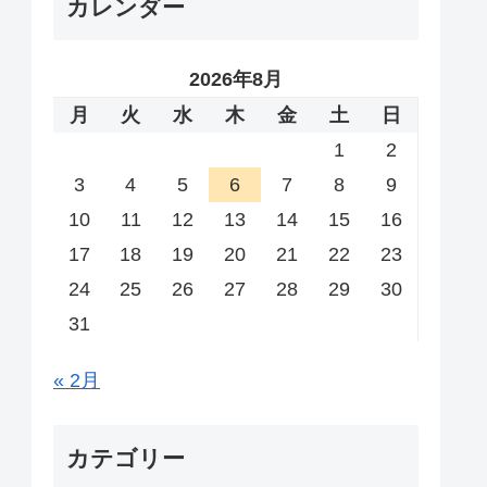
カレンダー
2026年8月
月
火
水
木
金
土
日
1
2
3
4
5
6
7
8
9
10
11
12
13
14
15
16
17
18
19
20
21
22
23
24
25
26
27
28
29
30
31
« 2月
カテゴリー