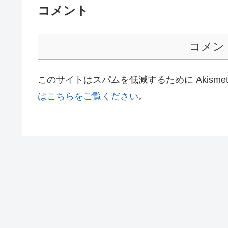
コメント
コメン
このサイトはスパムを低減するために Akisme
はこちらをご覧ください
。