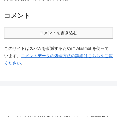
コメント
コメントを書き込む
このサイトはスパムを低減するために Akismet を使って
います。
コメントデータの処理方法の詳細はこちらをご覧
ください
。