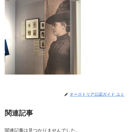
オーストリア公認ガイド ユミ
関連記事
関連記事は見つかりませんでした。