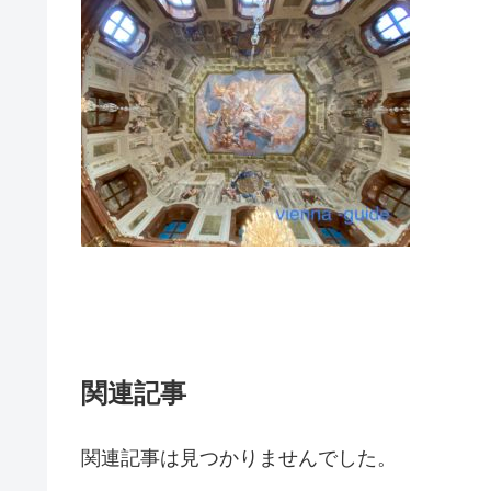
関連記事
関連記事は見つかりませんでした。