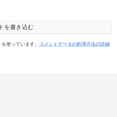
トを書き込む
t を使っています。
コメントデータの処理方法の詳細