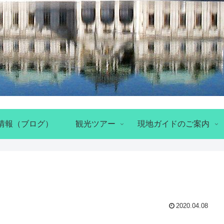
情報（ブログ）
観光ツアー
現地ガイドのご案内
2020.04.08