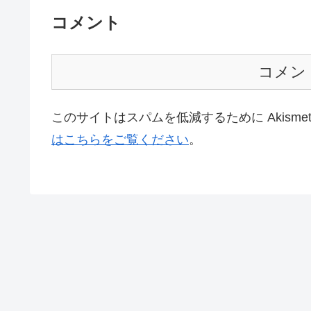
コメント
コメン
このサイトはスパムを低減するために Akisme
はこちらをご覧ください
。