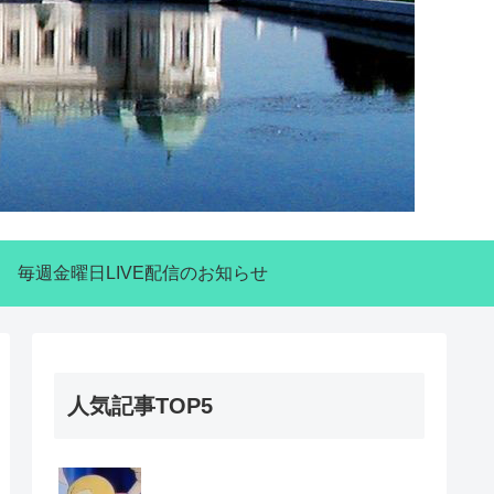
毎週金曜日LIVE配信のお知らせ
人気記事TOP5