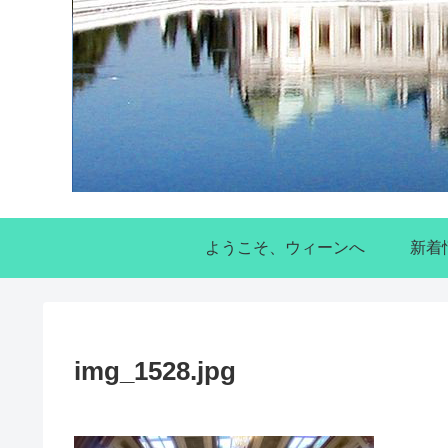
ようこそ、ウィーンへ
新着
img_1528.jpg