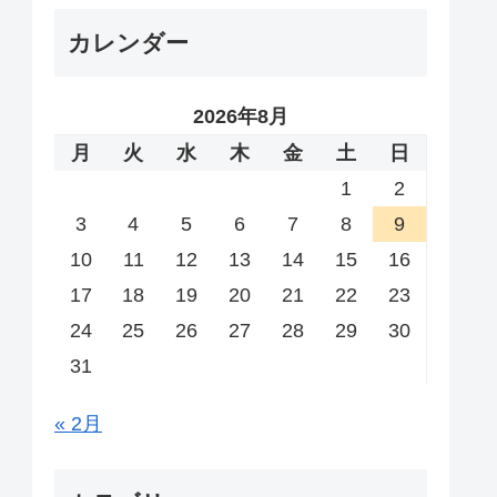
カレンダー
2026年8月
月
火
水
木
金
土
日
1
2
3
4
5
6
7
8
9
10
11
12
13
14
15
16
17
18
19
20
21
22
23
24
25
26
27
28
29
30
31
« 2月