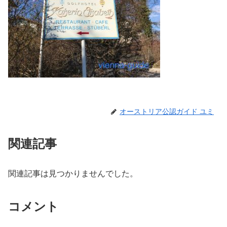
オーストリア公認ガイド ユミ
関連記事
関連記事は見つかりませんでした。
コメント