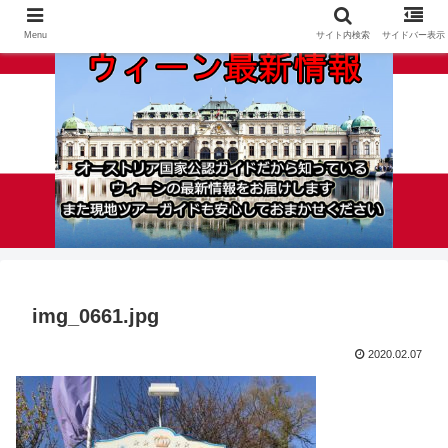
Menu
サイト内検索
サイドバー表示
img_0661.jpg
2020.02.07