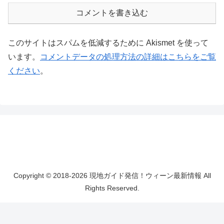
コメントを書き込む
このサイトはスパムを低減するために Akismet を使って
います。
コメントデータの処理方法の詳細はこちらをご覧
ください
。
Copyright © 2018-2026 現地ガイド発信！ウィーン最新情報 All
Rights Reserved.