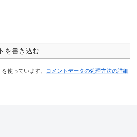
トを書き込む
t を使っています。
コメントデータの処理方法の詳細