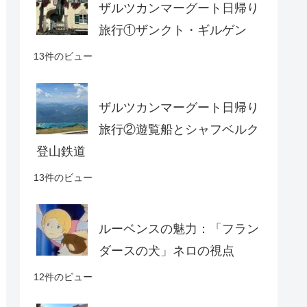
ザルツカンマーグート日帰り
旅行①ザンクト・ギルゲン
13件のビュー
ザルツカンマーグート日帰り
旅行②遊覧船とシャフベルク
登山鉄道
13件のビュー
ルーベンスの魅力：「フラン
ダースの犬」ネロの視点
12件のビュー