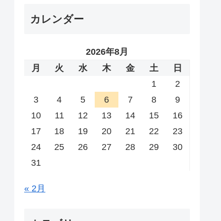
カレンダー
2026年8月
月
火
水
木
金
土
日
1
2
3
4
5
6
7
8
9
10
11
12
13
14
15
16
17
18
19
20
21
22
23
24
25
26
27
28
29
30
31
« 2月