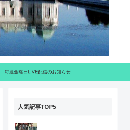
毎週金曜日LIVE配信のお知らせ
人気記事TOP5