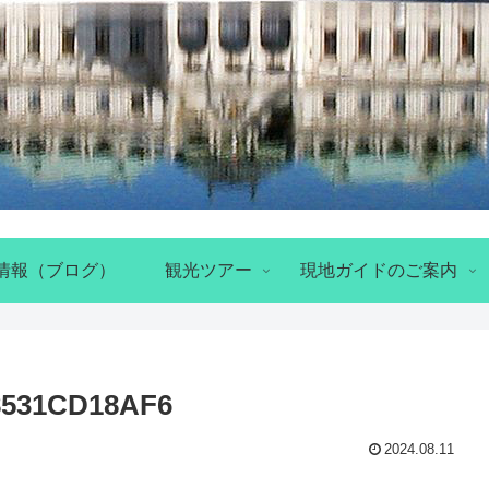
情報（ブログ）
観光ツアー
現地ガイドのご案内
8531CD18AF6
2024.08.11