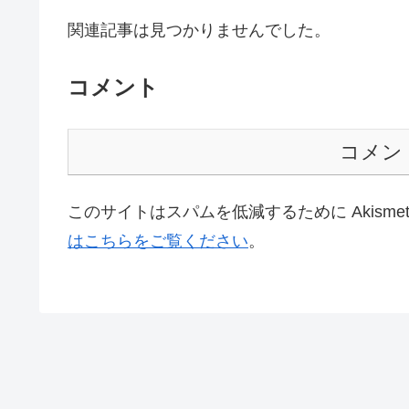
関連記事は見つかりませんでした。
コメント
コメン
このサイトはスパムを低減するために Akisme
はこちらをご覧ください
。