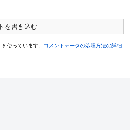
トを書き込む
t を使っています。
コメントデータの処理方法の詳細