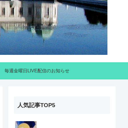
毎週金曜日LIVE配信のお知らせ
人気記事TOP5