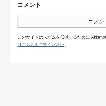
コメント
コメン
このサイトはスパムを低減するために Akisme
はこちらをご覧ください
。