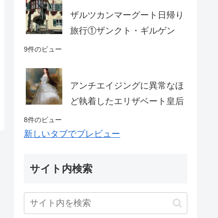
ザルツカンマーグート日帰り
旅行①ザンクト・ギルゲン
9件のビュー
アンチエイジングに異常なほ
ど執着したエリザベート皇后
8件のビュー
新しいタブでプレビュー
サイト内検索