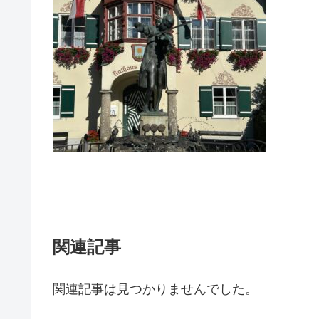
関連記事
関連記事は見つかりませんでした。