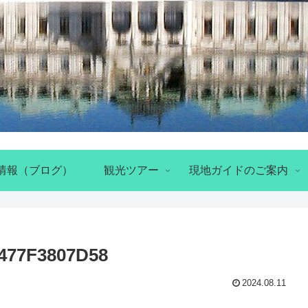
情報（ブログ）
観光ツアー
現地ガイドのご案内
477F3807D58
2024.08.11