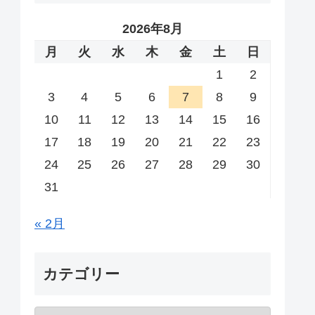
2026年8月
月
火
水
木
金
土
日
1
2
3
4
5
6
7
8
9
10
11
12
13
14
15
16
17
18
19
20
21
22
23
24
25
26
27
28
29
30
31
« 2月
カテゴリー