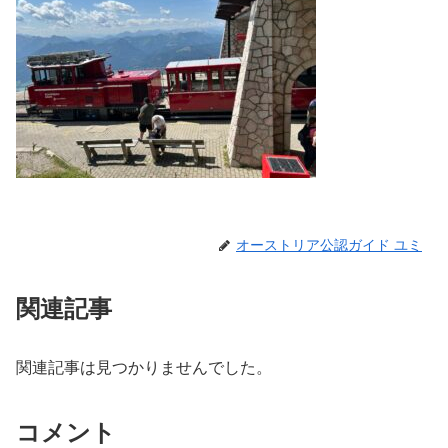
オーストリア公認ガイド ユミ
関連記事
関連記事は見つかりませんでした。
コメント