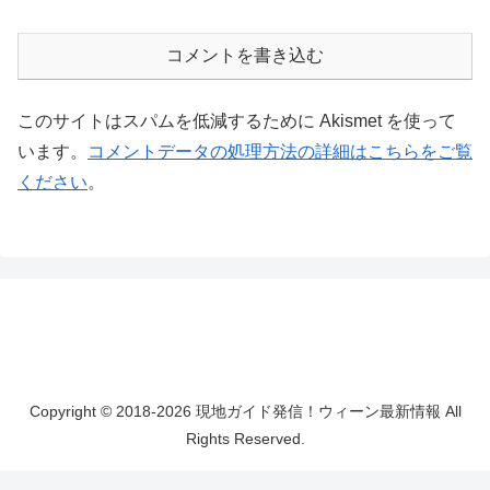
コメントを書き込む
このサイトはスパムを低減するために Akismet を使って
います。
コメントデータの処理方法の詳細はこちらをご覧
ください
。
Copyright © 2018-2026 現地ガイド発信！ウィーン最新情報 All
Rights Reserved.