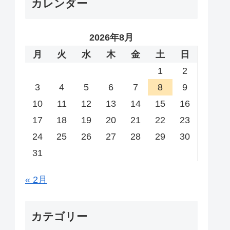
カレンダー
2026年8月
月
火
水
木
金
土
日
1
2
3
4
5
6
7
8
9
10
11
12
13
14
15
16
17
18
19
20
21
22
23
24
25
26
27
28
29
30
31
« 2月
カテゴリー