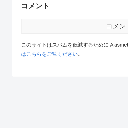
コメント
コメン
このサイトはスパムを低減するために Akisme
はこちらをご覧ください
。