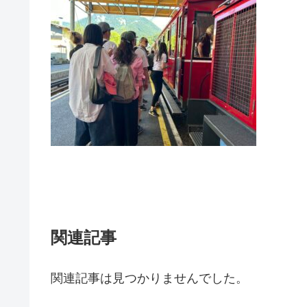
関連記事
関連記事は見つかりませんでした。