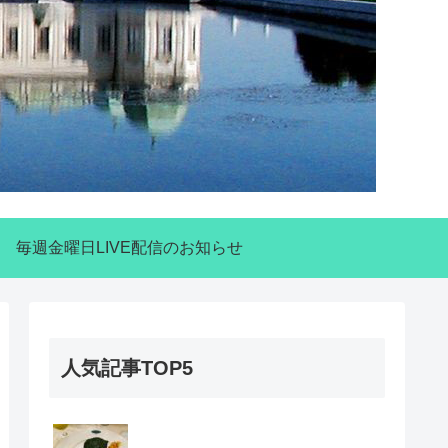
毎週金曜日LIVE配信のお知らせ
人気記事TOP5