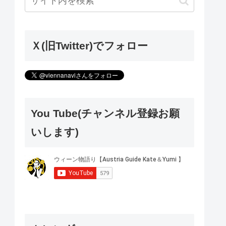
Ｘ(旧Twitter)でフォロー
You Tube(チャンネル登録お願
いします)