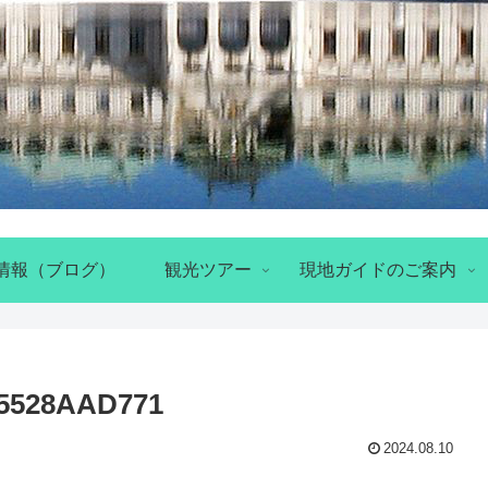
情報（ブログ）
観光ツアー
現地ガイドのご案内
05528AAD771
2024.08.10