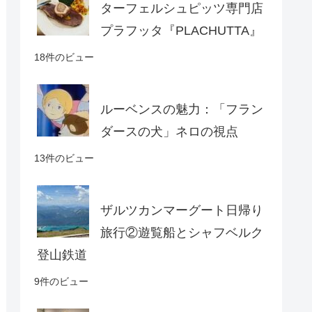
ターフェルシュピッツ専門店
プラフッタ『PLACHUTTA』
18件のビュー
ルーベンスの魅力：「フラン
ダースの犬」ネロの視点
13件のビュー
ザルツカンマーグート日帰り
旅行②遊覧船とシャフベルク
登山鉄道
9件のビュー