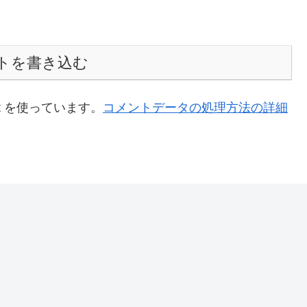
トを書き込む
t を使っています。
コメントデータの処理方法の詳細