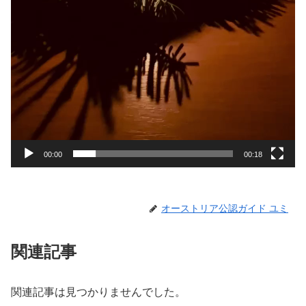
00:00
00:18
オーストリア公認ガイド ユミ
関連記事
関連記事は見つかりませんでした。