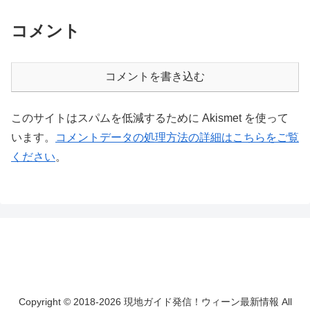
コメント
コメントを書き込む
このサイトはスパムを低減するために Akismet を使って
います。
コメントデータの処理方法の詳細はこちらをご覧
ください
。
Copyright © 2018-2026 現地ガイド発信！ウィーン最新情報 All