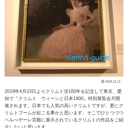
2018.12.11
2019年4月23日よりクリムト没100年を記念して東京、愛
知で『クリムト ウィーンと日本1900』特別展覧会月開
催されます。日本でも人気の高いクリムトですが、更にク
リムトブームが起こる事かと思います。そこでひとつづつ
ベルべデーレ宮殿に展示されているクリムトの作品をご紹
介したいと思います。