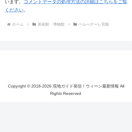
います。
コメントデータの処理方法の詳細はこちらをご覧
ください
。
ホーム
美術館 博物館
ベルべデーレ宮殿
Copyright © 2018-2026 現地ガイド発信！ウィーン最新情報 All
Rights Reserved.