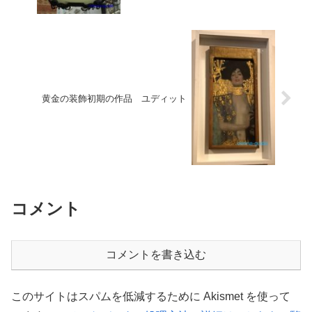
黄金の装飾初期の作品 ユディット
コメント
コメントを書き込む
このサイトはスパムを低減するために Akismet を使って