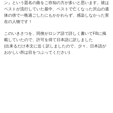
ン』という題名の曲をご存知の方が多いと思います。彼は
ペストが流行していた最中、ペストで亡くなった沢山の遺
体の傍で一晩過ごしたにもかかわらず、感染しなかった実
在の人物です！
このいきさつを、同僚がロシア語で詳しく書いてFBに掲
載していたので、許可を得て日本語に訳しました
(出来るだけ本文に近く訳しましたので、少々、日本語が
おかしい所は目をつぶってください)