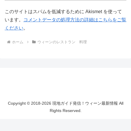
このサイトはスパムを低減するために Akismet を使って
います。
コメントデータの処理方法の詳細はこちらをご覧
ください
。
ホーム
ウィーンのレストラン 料理
Copyright © 2018-2026 現地ガイド発信！ウィーン最新情報 All
Rights Reserved.