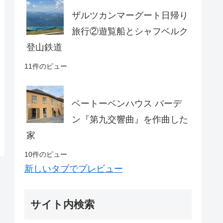
ザルツカンマーグート日帰り
旅行②遊覧船とシャフベルク
登山鉄道
11件のビュー
ベートーベンハウス バーデ
ン『第九交響曲』を作曲した
家
10件のビュー
新しいタブでプレビュー
サイト内検索