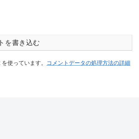
トを書き込む
t を使っています。
コメントデータの処理方法の詳細