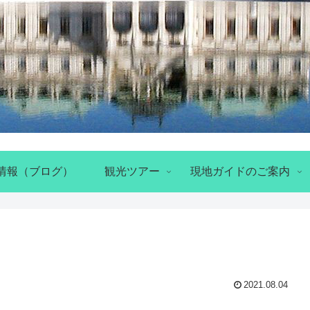
情報（ブログ）
観光ツアー
現地ガイドのご案内
2021.08.04