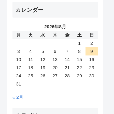
カレンダー
2026年8月
月
火
水
木
金
土
日
1
2
3
4
5
6
7
8
9
10
11
12
13
14
15
16
17
18
19
20
21
22
23
24
25
26
27
28
29
30
31
« 2月