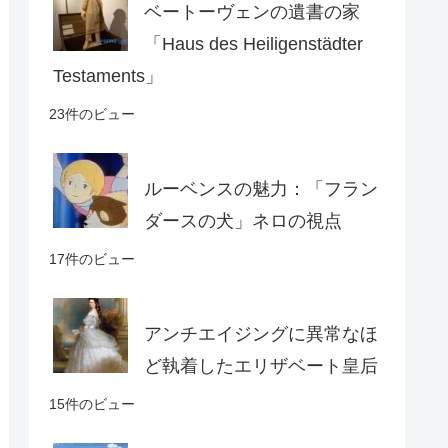
ベートーヴェンの遺書の家
「Haus des Heiligenstädter
Testaments」
23件のビュー
ルーベンスの魅力：「フラン
ダースの犬」ネロの視点
17件のビュー
アンチエイジングに異常なほ
ど執着したエリザベート皇后
15件のビュー