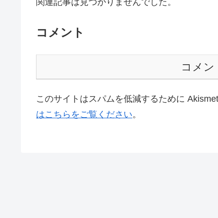
関連記事は見つかりませんでした。
コメント
コメン
このサイトはスパムを低減するために Akisme
はこちらをご覧ください
。