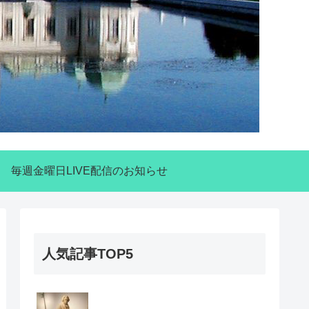
毎週金曜日LIVE配信のお知らせ
人気記事TOP5