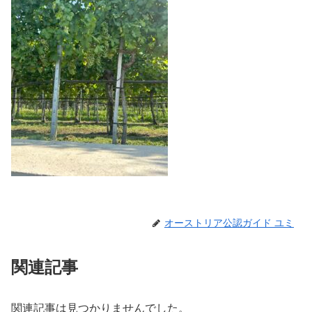
オーストリア公認ガイド ユミ
関連記事
関連記事は見つかりませんでした。