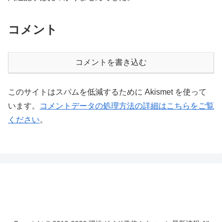
コメント
コメントを書き込む
このサイトはスパムを低減するために Akismet を使って
います。
コメントデータの処理方法の詳細はこちらをご覧
ください
。