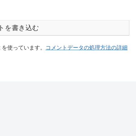
トを書き込む
t を使っています。
コメントデータの処理方法の詳細