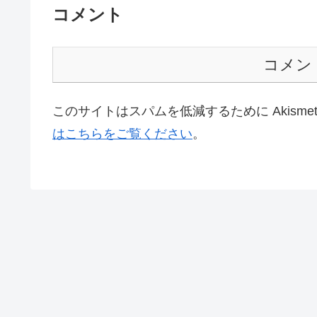
コメント
コメン
このサイトはスパムを低減するために Akisme
はこちらをご覧ください
。