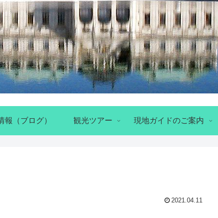
情報（ブログ）
観光ツアー
現地ガイドのご案内
2021.04.11