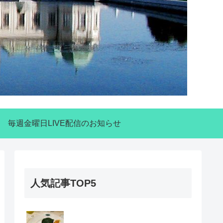
毎週金曜日LIVE配信のお知らせ
人気記事TOP5