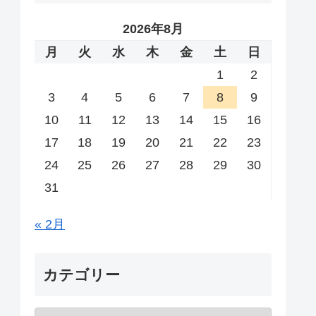
2026年8月
月
火
水
木
金
土
日
1
2
3
4
5
6
7
8
9
10
11
12
13
14
15
16
17
18
19
20
21
22
23
24
25
26
27
28
29
30
31
« 2月
カテゴリー