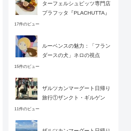
ターフェルシュピッツ専門店
プラフッタ『PLACHUTTA』
17件のビュー
ルーベンスの魅力：「フラン
ダースの犬」ネロの視点
15件のビュー
ザルツカンマーグート日帰り
旅行①ザンクト・ギルゲン
11件のビュー
ザルツカンマーグート日帰り