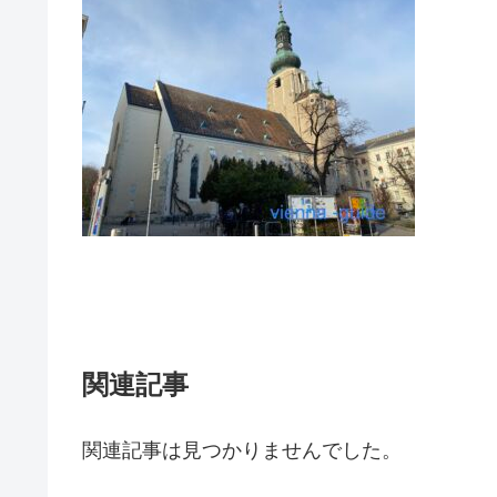
関連記事
関連記事は見つかりませんでした。