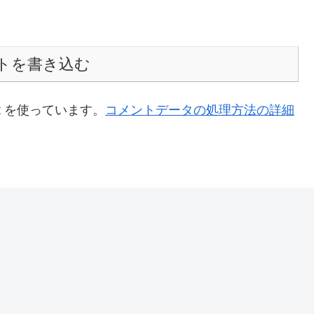
トを書き込む
t を使っています。
コメントデータの処理方法の詳細