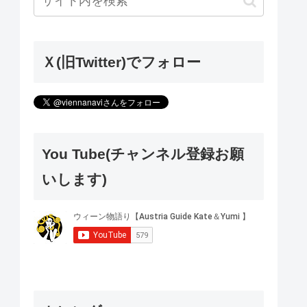
Ｘ(旧Twitter)でフォロー
You Tube(チャンネル登録お願
いします)