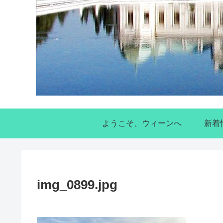
ようこそ、ウィーンへ
新着
img_0899.jpg