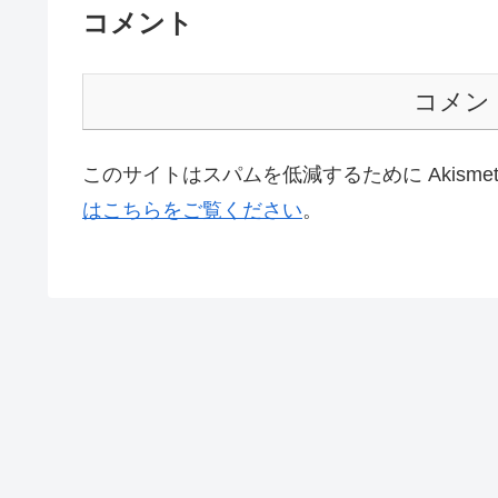
コメント
コメン
このサイトはスパムを低減するために Akisme
はこちらをご覧ください
。