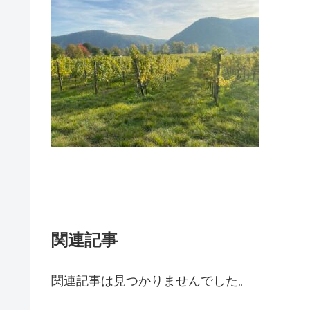
関連記事
関連記事は見つかりませんでした。