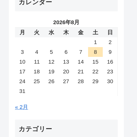
カレンダー
2026年8月
月
火
水
木
金
土
日
1
2
3
4
5
6
7
8
9
10
11
12
13
14
15
16
17
18
19
20
21
22
23
24
25
26
27
28
29
30
31
« 2月
カテゴリー