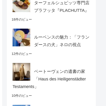
ターフェルシュピッツ専門店
プラフッタ『PLACHUTTA』
18件のビュー
ルーベンスの魅力：「フラン
ダースの犬」ネロの視点
12件のビュー
ベートーヴェンの遺書の家
「Haus des Heiligenstädter
Testaments」
10件のビュー