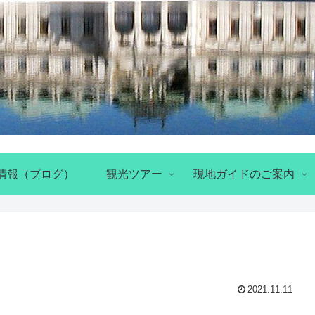
情報（ブログ）
観光ツアー
現地ガイドのご案内
2021.11.11