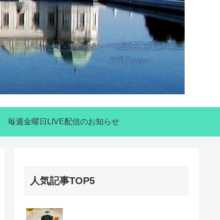
毎週金曜日LIVE配信のお知らせ
人気記事TOP5