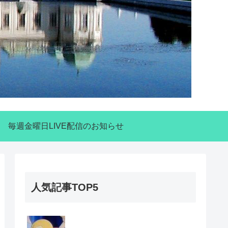
毎週金曜日LIVE配信のお知らせ
人気記事TOP5