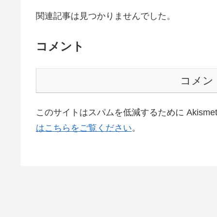
関連記事は見つかりませんでした。
コメント
コメン
このサイトはスパムを低減するために Akisme
はこちらをご覧ください
。