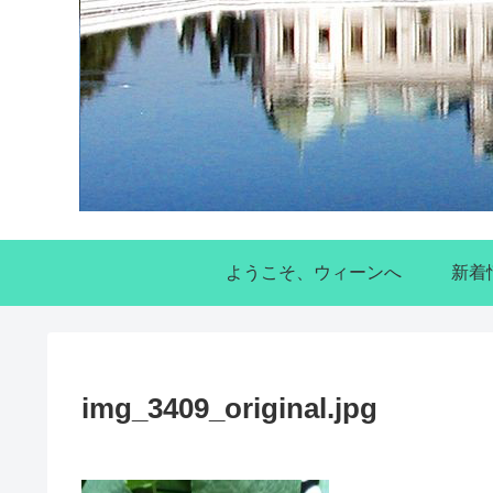
ようこそ、ウィーンへ
新着
img_3409_original.jpg