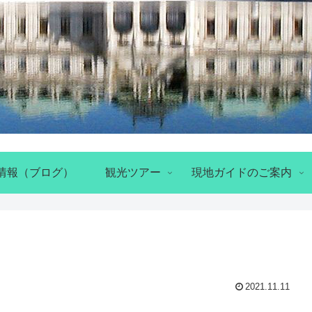
情報（ブログ）
観光ツアー
現地ガイドのご案内
2021.11.11