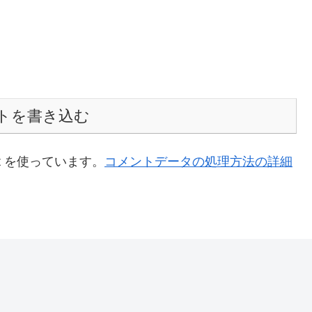
トを書き込む
t を使っています。
コメントデータの処理方法の詳細