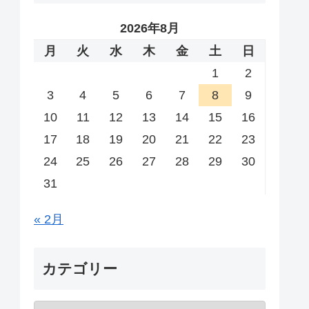
2026年8月
月
火
水
木
金
土
日
1
2
3
4
5
6
7
8
9
10
11
12
13
14
15
16
17
18
19
20
21
22
23
24
25
26
27
28
29
30
31
« 2月
カテゴリー