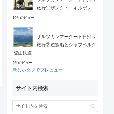
旅行①ザンクト・ギルゲン
10件のビュー
ザルツカンマーグート日帰り
旅行②遊覧船とシャフベルク
登山鉄道
9件のビュー
新しいタブでプレビュー
サイト内検索