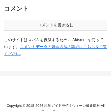
コメント
コメントを書き込む
このサイトはスパムを低減するために Akismet を使って
います。
コメントデータの処理方法の詳細はこちらをご覧
ください
。
Copyright © 2018-2026 現地ガイド発信！ウィーン最新情報 All