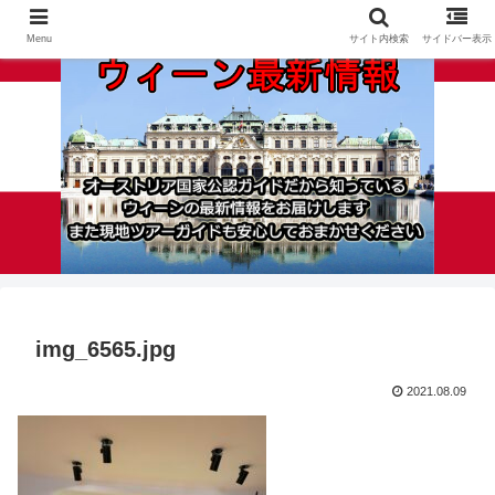
Menu
サイト内検索
サイドバー表示
img_6565.jpg
2021.08.09