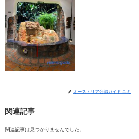
オーストリア公認ガイド ユミ
関連記事
関連記事は見つかりませんでした。