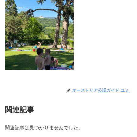
オーストリア公認ガイド ユミ
関連記事
関連記事は見つかりませんでした。