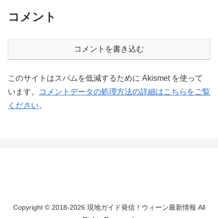
コメント
コメントを書き込む
このサイトはスパムを低減するために Akismet を使って
います。
コメントデータの処理方法の詳細はこちらをご覧
ください
。
Copyright © 2018-2026 現地ガイド発信！ウィーン最新情報 All