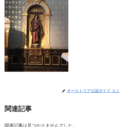
オーストリア公認ガイド ユミ
関連記事
関連記事は見つかりませんでした。