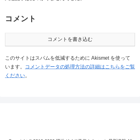
コメント
コメントを書き込む
このサイトはスパムを低減するために Akismet を使って
います。
コメントデータの処理方法の詳細はこちらをご覧
ください
。