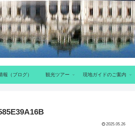
情報（ブログ）
観光ツアー
現地ガイドのご案内
3585E39A16B
2025.05.26