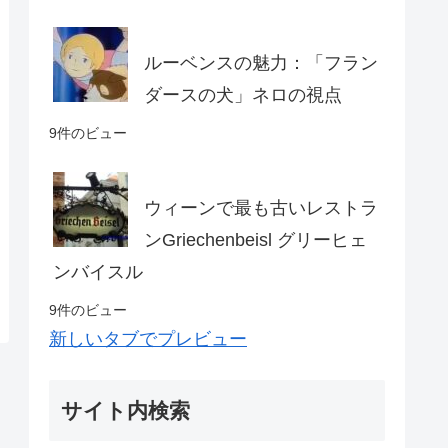
ルーベンスの魅力：「フラン
ダースの犬」ネロの視点
9件のビュー
ウィーンで最も古いレストラ
ンGriechenbeisl グリーヒェ
ンバイスル
9件のビュー
新しいタブでプレビュー
サイト内検索