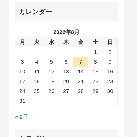
カレンダー
2026年8月
月
火
水
木
金
土
日
1
2
3
4
5
6
7
8
9
10
11
12
13
14
15
16
17
18
19
20
21
22
23
24
25
26
27
28
29
30
31
« 2月