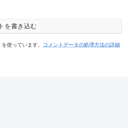
トを書き込む
t を使っています。
コメントデータの処理方法の詳細