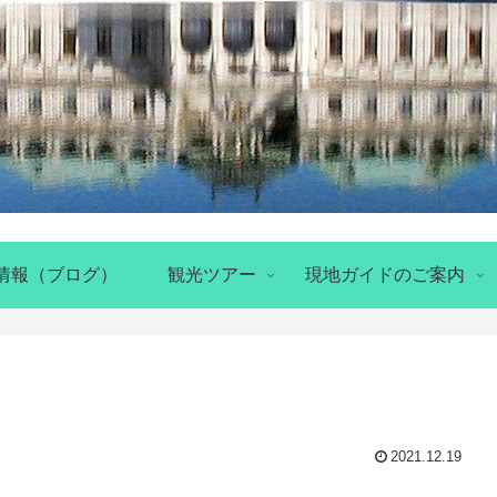
情報（ブログ）
観光ツアー
現地ガイドのご案内
2021.12.19