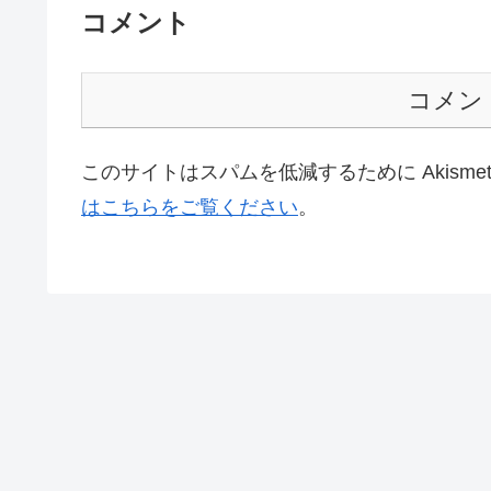
コメント
コメン
このサイトはスパムを低減するために Akisme
はこちらをご覧ください
。