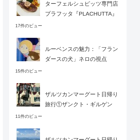
ターフェルシュピッツ専門店
プラフッタ『PLACHUTTA』
17件のビュー
ルーベンスの魅力：「フラン
ダースの犬」ネロの視点
15件のビュー
ザルツカンマーグート日帰り
旅行①ザンクト・ギルゲン
11件のビュー
ザルツカンマーグート日帰り