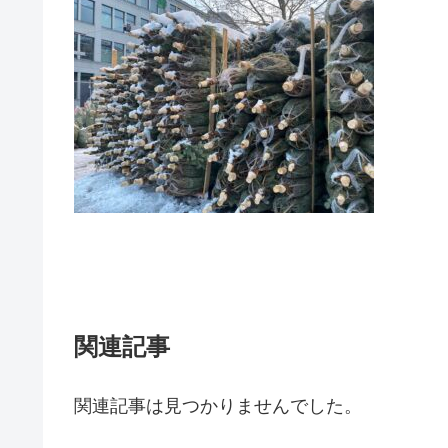
関連記事
関連記事は見つかりませんでした。