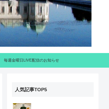
毎週金曜日LIVE配信のお知らせ
人気記事TOP5