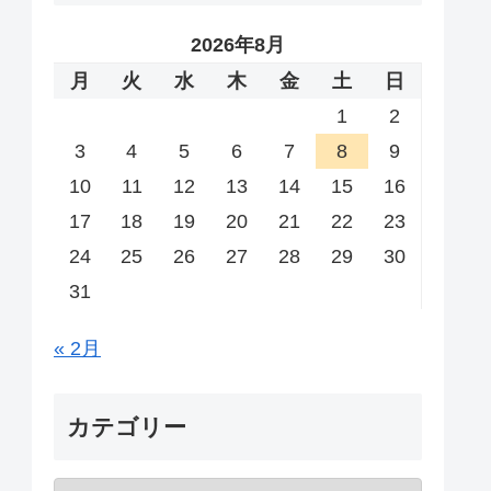
2026年8月
月
火
水
木
金
土
日
1
2
3
4
5
6
7
8
9
10
11
12
13
14
15
16
17
18
19
20
21
22
23
24
25
26
27
28
29
30
31
« 2月
カテゴリー