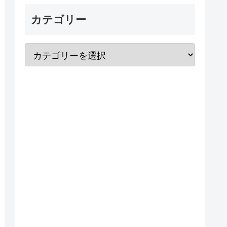
カテゴリー