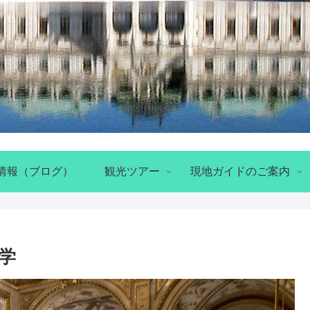
情報（ブログ）
観光ツアー
現地ガイドのご案内
学