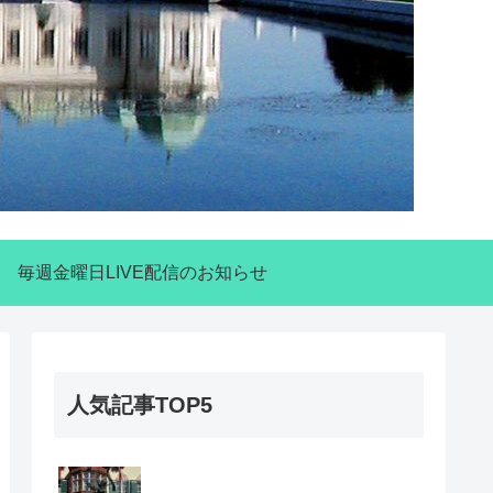
毎週金曜日LIVE配信のお知らせ
人気記事TOP5