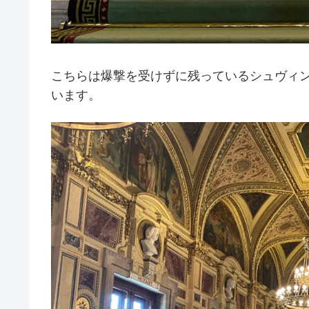
こちらは爆撃を受けずに残っているシュヴィ
います。