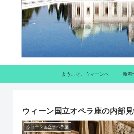
ようこそ、ウィーンへ
新着
ウィーン国立オペラ座の内部見
ウィーン国立オペラ座