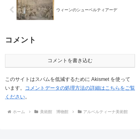
ウィーンのシューベルティアーデ
コメント
コメントを書き込む
このサイトはスパムを低減するために Akismet を使って
います。
コメントデータの処理方法の詳細はこちらをご覧
ください
。
ホーム
美術館 博物館
アルベルティーナ美術館