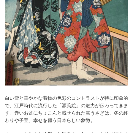
白い雪と華やかな着物の色彩のコントラストが特に印象的
で、江戸時代に流行した「源氏絵」の魅力が伝わってきま
す。赤いお盆にちょこんと載せられた雪うさぎは、冬の終
わりや子宝、幸せを願う日本らしい象徴。