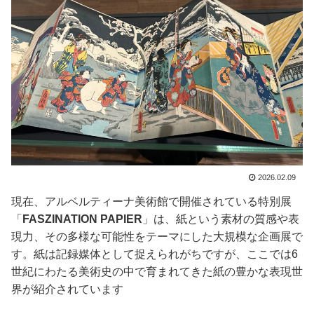
2026.02.09
現在、アルベルティーナ美術館で開催されている特別展
「
FASZINATION PAPIER
」は、紙という素材の質感や表
現力、その多様な可能性をテーマにした大規模な企画展で
す。紙は記録媒体として捉えられがちですが、ここでは6
世紀にわたる美術史の中で育まれてきた紙の豊かな表現世
界が紹介されています