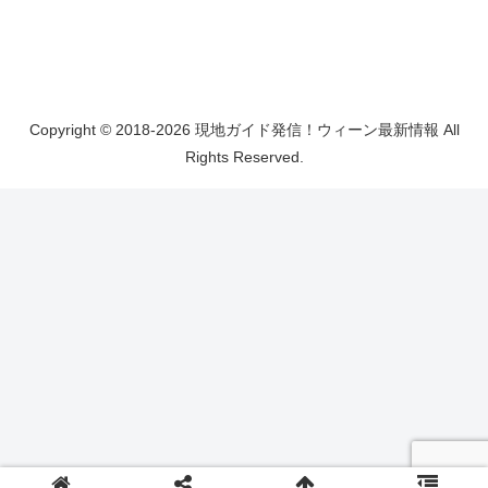
Copyright © 2018-2026 現地ガイド発信！ウィーン最新情報 All
Rights Reserved.