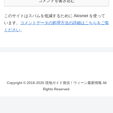
コメントを書き込む
このサイトはスパムを低減するために Akismet を使って
います。
コメントデータの処理方法の詳細はこちらをご覧
ください
。
Copyright © 2018-2026 現地ガイド発信！ウィーン最新情報 All
Rights Reserved.