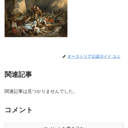
オーストリア公認ガイド ユミ
関連記事
関連記事は見つかりませんでした。
コメント