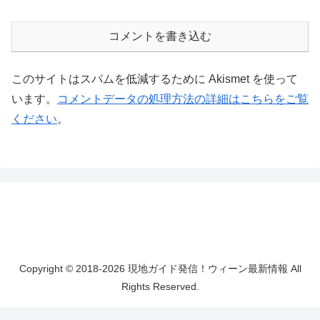
コメントを書き込む
このサイトはスパムを低減するために Akismet を使って
います。
コメントデータの処理方法の詳細はこちらをご覧
ください
。
Copyright © 2018-2026 現地ガイド発信！ウィーン最新情報 All
Rights Reserved.