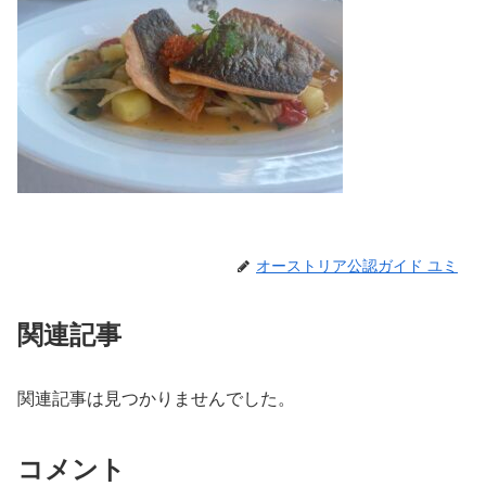
オーストリア公認ガイド ユミ
関連記事
関連記事は見つかりませんでした。
コメント